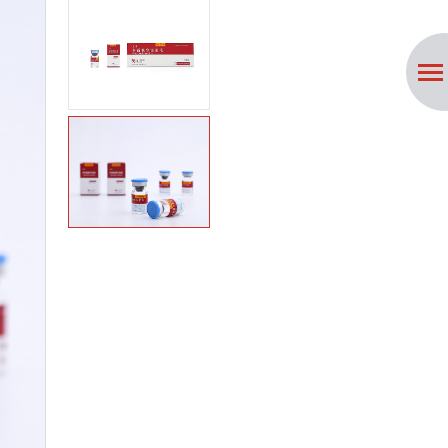
招贤纳士
联系我们