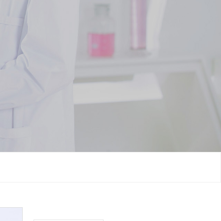
网站首页
关于我们
新闻中心
产品与服务
CDMO业务
研发创新
生产质量